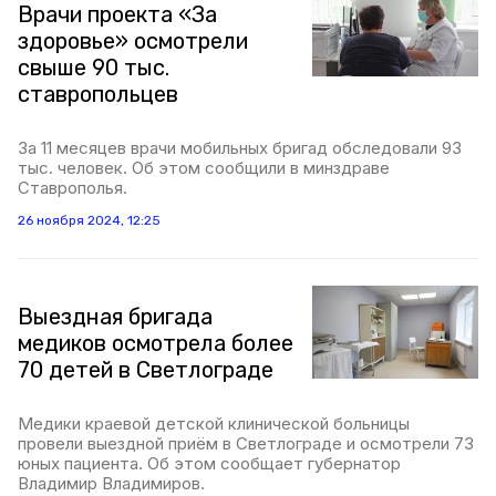
Врачи проекта «За
здоровье» осмотрели
свыше 90 тыс.
ставропольцев
За 11 месяцев врачи мобильных бригад обследовали 93
тыс. человек. Об этом сообщили в минздраве
Ставрополья.
26 ноября 2024, 12:25
Выездная бригада
медиков осмотрела более
70 детей в Светлограде
Медики краевой детской клинической больницы
провели выездной приём в Светлограде и осмотрели 73
юных пациента. Об этом сообщает губернатор
Владимир Владимиров.