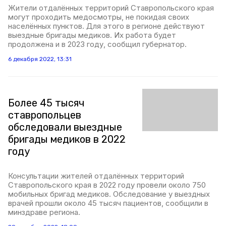
Жители отдалённых территорий Ставропольского края
могут проходить медосмотры, не покидая своих
населённых пунктов. Для этого в регионе действуют
выездные бригады медиков. Их работа будет
продолжена и в 2023 году, сообщил губернатор.
6 декабря 2022, 13:31
Более 45 тысяч
ставропольцев
обследовали выездные
бригады медиков в 2022
году
Консультации жителей отдалённых территорий
Ставропольского края в 2022 году провели около 750
мобильных бригад медиков. Обследование у выездных
врачей прошли около 45 тысяч пациентов, сообщили в
минздраве региона.