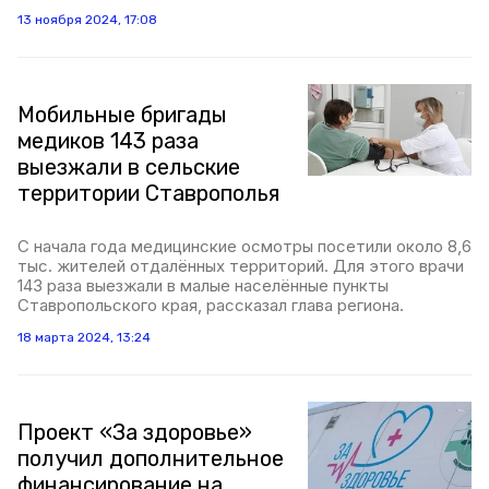
13 ноября 2024, 17:08
Мобильные бригады
медиков 143 раза
выезжали в сельские
территории Ставрополья
С начала года медицинские осмотры посетили около 8,6
тыс. жителей отдалённых территорий. Для этого врачи
143 раза выезжали в малые населённые пункты
Ставропольского края, рассказал глава региона.
18 марта 2024, 13:24
Проект «За здоровье»
получил дополнительное
финансирование на