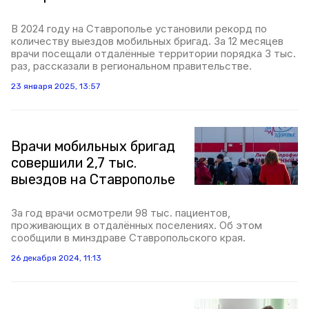
В 2024 году на Ставрополье установили рекорд по
количеству выездов мобильных бригад. За 12 месяцев
врачи посещали отдалённые территории порядка 3 тыс.
раз, рассказали в региональном правительстве.
23 января 2025, 13:57
Врачи мобильных бригад
совершили 2,7 тыс.
выездов на Ставрополье
За год врачи осмотрели 98 тыс. пациентов,
проживающих в отдалённых поселениях. Об этом
сообщили в минздраве Ставропольского края.
26 декабря 2024, 11:13