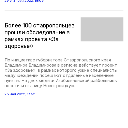
29 октября 2022, 18:09
Более 100 ставропольцев
прошли обследование в
рамках проекта «За
здоровье»
По инициативе губернатора Ставропольского края
Владимира Владимирова в регионе действует проект
«За здоровье», в рамках которого узкие специалисты
медучреждений посещают отдалённые населённые
пункты. На днях медики Изобильненской райбольницы
посетили станицу Новотроицкую.
23 мая 2022, 17:52