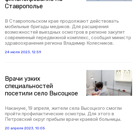
Ставрополье
В Ставропольском крае продолжают действовать
мобильные бригады медиков. Для расширения
возможностей выездных осмотров в регионе закупят
современный передвижной комплекс, сообщил министр
здравоохранения региона Владимир Колесников.
24 июля 2023, 12:59
Врачи узких
специальностей
посетили село Высоцкое
Накануне, 19 апреля, жители села Высоцкого смогли
пройти профилактические осмотры. Для этого в
Петровский округ прибыли врачи краевой больницы.
20 апреля 2023, 10:05