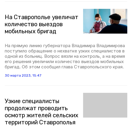
На Ставрополье увеличат
количество выездов
мобильных бригад
На прямую линию губернатора Владимира Владимирова
поступило обращение о нехватке узких специалистов в
одной из больниц. Вопрос вязли на контроль, а на время
его решения увеличили количество выездов мобильных
бригад. Об этом сообщил глава Ставропольского края.
30 марта 2023, 15:47
Узкие специалисты
продолжат проводить
осмотр жителей сельских
территорий Ставрополья