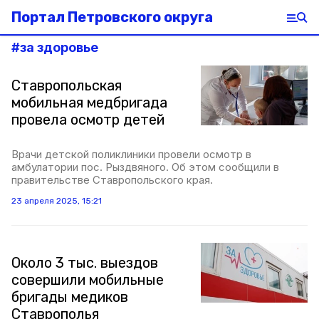
Портал Петровского округа
#
за здоровье
Ставропольская
мобильная медбригада
провела осмотр детей
Врачи детской поликлиники провели осмотр в
амбулатории пос. Рыздвяного. Об этом сообщили в
правительстве Ставропольского края.
23 апреля 2025, 15:21
Около 3 тыс. выездов
совершили мобильные
бригады медиков
Ставрополья