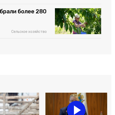
брали более 280
Сельское хозяйство