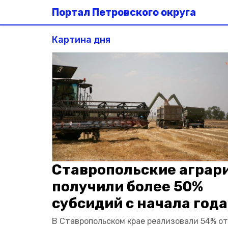
Портал Петровского округа
Картина дня
Ставропольские аграр
получили более 50%
субсидий с начала года
В Ставропольском крае реализовали 54% от