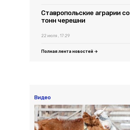
Ставропольские аграрии со
тонн черешни
22 июля , 17:29
Полная лента новостей →
Видео