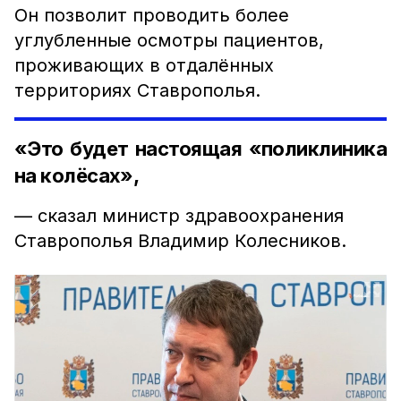
Он позволит проводить более
углубленные осмотры пациентов,
проживающих в отдалённых
территориях Ставрополья.
«Это будет настоящая «поликлиника
на колёсах»,
— сказал министр здравоохранения
Ставрополья Владимир Колесников.