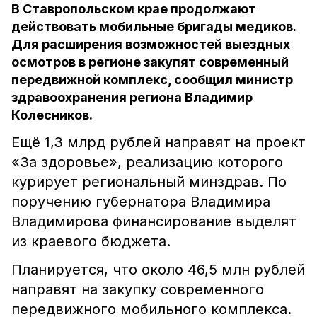
В Ставропольском крае продолжают
действовать мобильные бригады медиков.
Для расширения возможностей выездных
осмотров в регионе закупят современный
передвижной комплекс, сообщил министр
здравоохранения региона Владимир
Колесников.
Ещё 1,3 млрд рублей направят на проект
«За здоровье», реализацию которого
курирует региональный минздрав. По
поручению губернатора Владимира
Владимирова финансирование выделят
из краевого бюджета.
Планируется, что около 46,5 млн рублей
направят на закупку современного
передвижного мобильного комплекса.