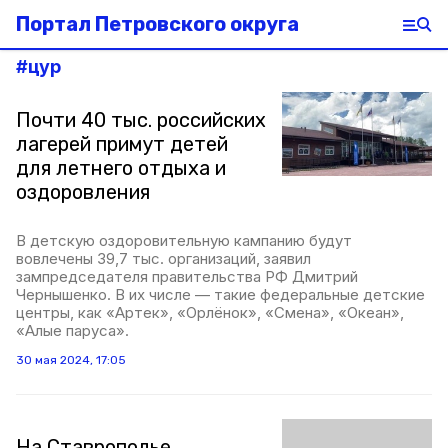
Портал Петровского округа
#
цур
Почти 40 тыс. российских
лагерей примут детей
для летнего отдыха и
оздоровления
В детскую оздоровительную кампанию будут
вовлечены 39,7 тыс. организаций, заявил
зампредседателя правительства РФ Дмитрий
Чернышенко. В их числе — такие федеральные детские
центры, как «Артек», «Орлёнок», «Смена», «Океан»,
«Алые паруса».
30 мая 2024, 17:05
На Ставрополье