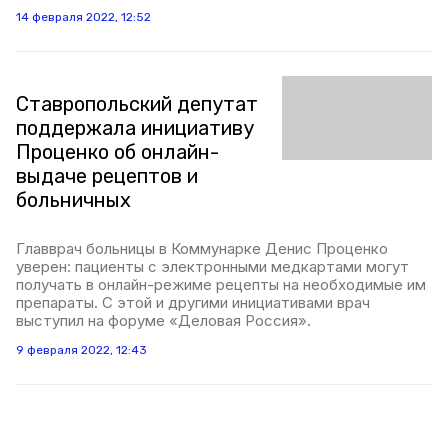
14 февраля 2022, 12:52
Ставропольский депутат
поддержала инициативу
Проценко об онлайн-
выдаче рецептов и
больничных
Главврач больницы в Коммунарке Денис Проценко
уверен: пациенты с электронными медкартами могут
получать в онлайн-режиме рецепты на необходимые им
препараты. С этой и другими инициативами врач
выступил на форуме «Деловая Россия».
9 февраля 2022, 12:43