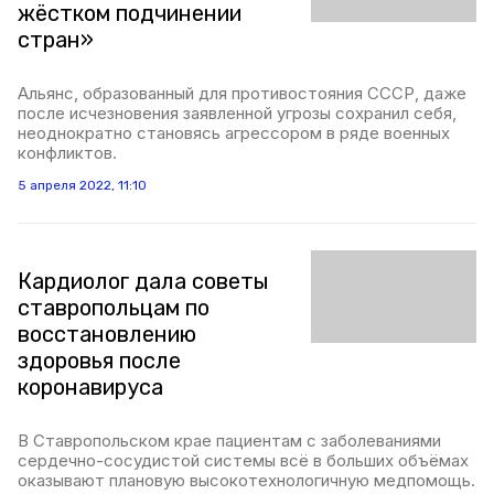
жёстком подчинении
стран»
Альянс, образованный для противостояния СССР, даже
после исчезновения заявленной угрозы сохранил себя,
неоднократно становясь агрессором в ряде военных
конфликтов.
5 апреля 2022, 11:10
Кардиолог дала советы
ставропольцам по
восстановлению
здоровья после
коронавируса
В Ставропольском крае пациентам с заболеваниями
сердечно-сосудистой системы всё в больших объёмах
оказывают плановую высокотехнологичную медпомощь.