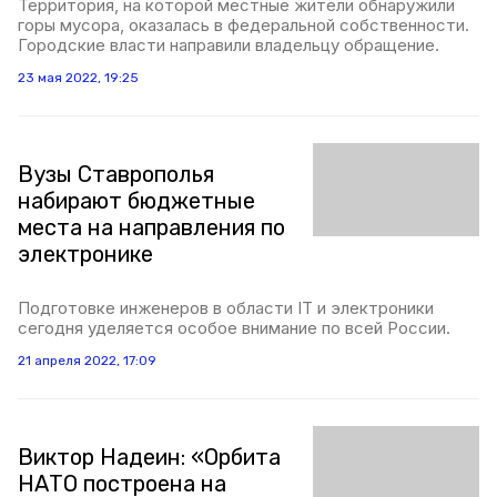
Территория, на которой местные жители обнаружили
горы мусора, оказалась в федеральной собственности.
Городские власти направили владельцу обращение.
23 мая 2022, 19:25
Вузы Ставрополья
набирают бюджетные
места на направления по
электронике
Подготовке инженеров в области IT и электроники
сегодня уделяется особое внимание по всей России.
21 апреля 2022, 17:09
Виктор Надеин: «Орбита
НАТО построена на