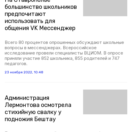
большинство школьников
предпочитают
использовать для
общения VK Мессенджер
Всего 80 процентов опрошенных обсуждают школьные
вопросы в мессенджерах. Всероссийское
исследование провели специалисты ВЦИОМ. В опросе
приняли участие 852 школьника, 855 родителей и 747
педагогов.
23 ноября 2022, 10:48
Администрация
Лермонтова осмотрела
стихийную свалку у
подножия Бештау