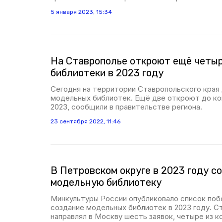
5 января 2023, 15:34
На Ставрополье откроют ещё четы
библиотеки в 2023 году
Сегодня на территории Ставропольского края
модельных библиотек. Ещё две откроют до ко
2023, сообщили в правительстве региона.
23 сентября 2022, 11:46
В Петровском округе в 2023 году с
модельную библиотеку
Минкультуры России опубликовало список поб
создание модельных библиотек в 2023 году. С
направлял в Москву шесть заявок, четыре из 