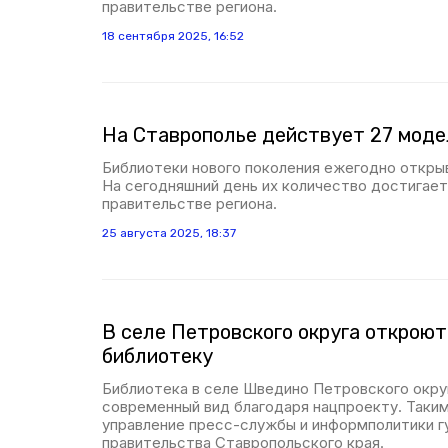
правительстве региона.
18 сентября 2025, 16:52
На Ставрополье действует 27 моде
Библиотеки нового поколения ежегодно откры
На сегодняшний день их количество достигает
правительстве региона.
25 августа 2025, 18:37
В селе Петровского округа открою
библиотеку
Библиотека в селе Шведино Петровского окру
современный вид благодаря нацпроекту. Таки
управление пресс-службы и информполитики г
правительства Ставропольского края.