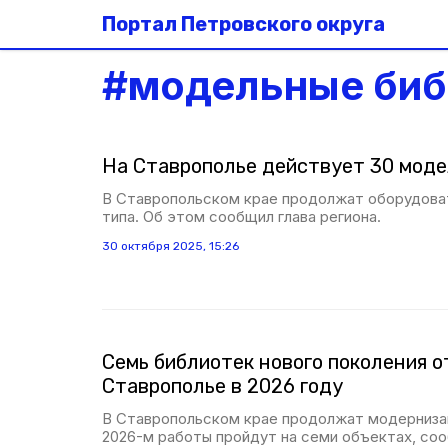
Портал Петровского округа
#
модельные биб
На Ставрополье действует 30 мод
В Ставропольском крае продолжат оборудова
типа. Об этом сообщил глава региона.
30 октября 2025, 15:26
Семь библиотек нового поколения о
Ставрополье в 2026 году
В Ставропольском крае продолжат модерниза
2026-м работы пройдут на семи объектах, со