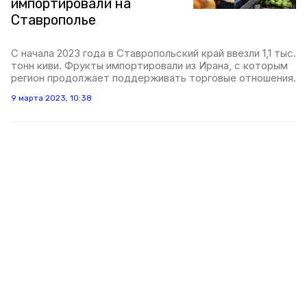
импортировали на
Ставрополье
С начала 2023 года в Ставропольский край ввезли 1,1 тыс.
тонн киви. Фрукты импортировали из Ирана, с которым
регион продолжает поддерживать торговые отношения.
9 марта 2023, 10:38