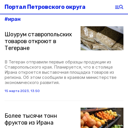
Портал Петровского округа
#
иран
Шоурум ставропольских
товаров откроют в
Тегеране
В Тегеран отправили первые образцы продукции из
Ставропольского края. Планируется, что в столице
Ирана откроется выставочная площадка товаров из
региона. Об этом сообщили в краевом министерстве
экономического развития.
15 марта 2023, 13:50
Более тысячи тонн
фруктов из Ирана