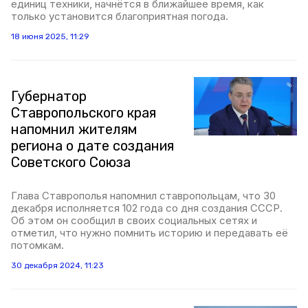
единиц техники, начнётся в ближайшее время, как
только установится благоприятная погода.
18 июня 2025, 11:29
Губернатор
Ставропольского края
напомнил жителям
региона о дате создания
Советского Союза
Глава Ставрополья напомнил ставропольцам, что 30
декабря исполняется 102 года со дня создания СССР.
Об этом он сообщил в своих социальных сетях и
отметил, что нужно помнить историю и передавать её
потомкам.
30 декабря 2024, 11:23