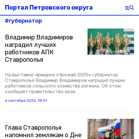
Портал Петровского округа
#
губернатор
Владимир Владимиров
наградил лучших
работников АПК
Ставрополья
На выставке-ярмарке «Урожай-2025» губернатор
Ставрополья Владимир Владимиров наградил лучших
работников сельского хозяйства региона. Об этом
сообщает правительство края.
6 сентября 2025, 18:01
Глава Ставрополья
напомнил землякам о Дне