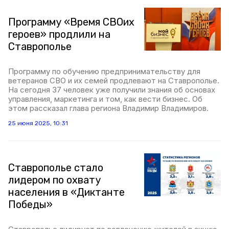
Программу «Время СВОих
героев» продлили на
Ставрополье
Программу по обучению предпринимательству для
ветеранов СВО и их семей продлевают на Ставрополье.
На сегодня 37 человек уже получили знания об основах
управления, маркетинга и том, как вести бизнес. Об
этом рассказал глава региона Владимир Владимиров.
25 июня 2025, 10:31
Ставрополье стало
лидером по охвату
населения в «Диктанте
Победы»