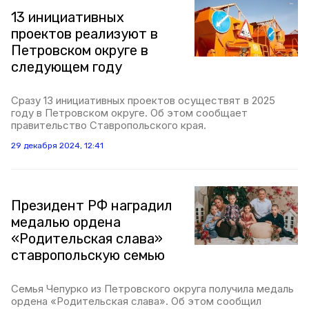
13 инициативных
проектов реализуют в
Петровском округе в
следующем году
Сразу 13 инициативных проектов осуществят в 2025
году в Петровском округе. Об этом сообщает
правительство Ставропольского края.
29 декабря 2024, 12:41
Президент РФ наградил
медалью ордена
«Родительская слава»
ставропольскую семью
Семья Чепурко из Петровского округа получила медаль
ордена «Родительская слава». Об этом сообщил