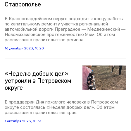
Ставрополье
В Красногвардейском округе подходят к концу работы
по капитальному ремонту участка региональной
автомобильной дороги Преградное — Медвеженский —
Новомихайловское протяжённостью 9 км. Об этом
рассказали в правительстве региона.
16 декабря 2023, 10:20
«Неделю добрых дел»
устроили в Петровском
округе
В преддверии Дня пожилого человека в Петровском
округе состоялась «Неделя добрых дел». Об этом
рассказали в правительстве края.
1 октября 2023, 10:31