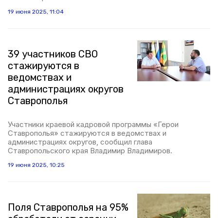
19 июня 2025, 11:04
39 участников СВО
стажируются в
ведомствах и
администрациях округов
Ставрополья
Участники краевой кадровой программы «Герои
Ставрополья» стажируются в ведомствах и
администрациях округов, сообщил глава
Ставропольского края Владимир Владимиров.
19 июня 2025, 10:25
Поля Ставрополья на 95%