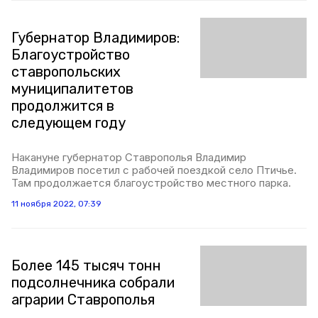
Губернатор Владимиров:
Благоустройство
ставропольских
муниципалитетов
продолжится в
следующем году
Накануне губернатор Ставрополья Владимир
Владимиров посетил с рабочей поездкой село Птичье.
Там продолжается благоустройство местного парка.
11 ноября 2022, 07:39
Более 145 тысяч тонн
подсолнечника собрали
аграрии Ставрополья