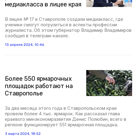
медиакласса в лицее края
В лицее № 17 в Ставрополе создали медиакласс, где
ученики смогут погрузиться в аспекты профессии
журналиста. Об этом губернатор Владимир Владимиров
сообщил в телеграм-канале.
13 апреля 2024, 10:46
Более 550 ярмарочных
площадок работают на
Ставрополье
За два месяца этого года в Ставропольском крае
провели более 4 тыс. ярмарок. Как рассказал глава
краевого минэкономразвития Денис Полюбин, всего в
регионе функционирует 551 ярмарочная площадка.
3 марта 2024, 18:52