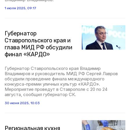
1 июля 2025, 09:17
Губернатор
Ставропольского края и
глава МИД РФ обсудили
финал «КАРДО»
Губернатор Ставропольского края Владимир
Владимиров и руководитель МИД РФ Сергей Лавров
обсудили проведение финала международного
конкурса-премии уличных культур «КАРДО».
Мероприятие проведут в Ставрополе с 20 по 24
августа, сообщил губернатор СК.
30 июня 2025, 10:03
Региональная кухня