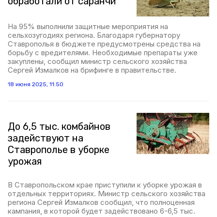
обработали от саранчи
На 95% выполнили защитные мероприятия на
сельхозугодиях региона. Благодаря губернатору
Ставрополья в бюджете предусмотрены средства на
борьбу с вредителями. Необходимые препараты уже
закуплены, сообщил министр сельского хозяйства
Сергей Измалков на брифинге в правительстве.
18 июня 2025, 11:50
До 6,5 тыс. комбайнов
задействуют на
Ставрополье в уборке
урожая
В Ставропольском крае приступили к уборке урожая в
отдельных территориях. Министр сельского хозяйства
региона Сергей Измалков сообщил, что полноценная
кампания, в которой будет задействовано 6-6,5 тыс.