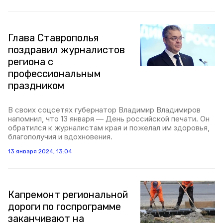
Глава Ставрополья
поздравил журналистов
региона с
профессиональным
праздником
В своих соцсетях губернатор Владимир Владимиров
напомнил, что 13 января — День российской печати. Он
обратился к журналистам края и пожелал им здоровья,
благополучия и вдохновения.
13 января 2024, 13:04
Капремонт региональной
дороги по госпрограмме
заканчивают на