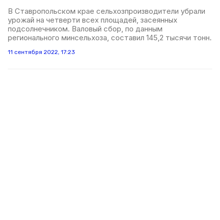
В Ставропольском крае сельхозпроизводители убрали
урожай на четверти всех площадей, засеянных
подсолнечником. Валовый сбор, по данным
регионального минсельхоза, составил 145,2 тысячи тонн.
11 сентября 2022, 17:23