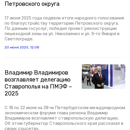
Петровского округа
17 июня 2025 года подвели итоги народного голосования
по благоустройству территории Петровского округа.
По данным госуслуг, победил проект реконструкции
пешеходной зоны на ул. Николаенко и ул. 9-го Января в
Светлограде.
20 июня 2025, 12:08
Владимир Владимиров
возглавляет делегацию
Ставрополья на ПМЭФ –
2025
С 18 по 22 июня на 28-м Петербургском международном
экономическом форуме глава региона Владимир
Владимиров возглавляет ставропольскую делегацию.
Об этом губернатор Ставропольского края рассказал в
своих соцсетях.