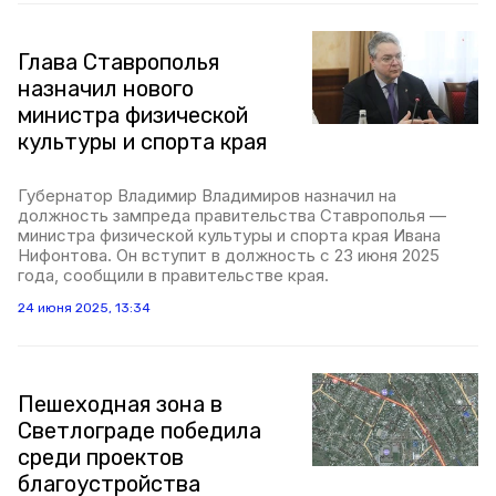
Глава Ставрополья
назначил нового
министра физической
культуры и спорта края
Губернатор Владимир Владимиров назначил на
должность зампреда правительства Ставрополья —
министра физической культуры и спорта края Ивана
Нифонтова. Он вступит в должность с 23 июня 2025
года, сообщили в правительстве края.
24 июня 2025, 13:34
Пешеходная зона в
Светлограде победила
среди проектов
благоустройства