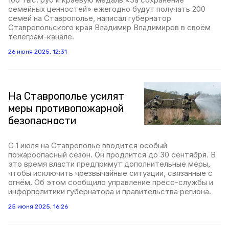
семейных ценностей» ежегодно будут получать 200
семей на Ставрополье, написал губернатор
Ставропольского края Владимир Владимиров в своём
телеграм-канале.
26 июня 2025, 12:31
На Ставрополье усилят
меры противопожарной
безопасности
С 1 июля на Ставрополье вводится особый
пожароопасный сезон. Он продлится до 30 сентября. В
это время власти предпримут дополнительные меры,
чтобы исключить чрезвычайные ситуации, связанные с
огнём. Об этом сообщило управление пресс-службы и
инфорполитики губернатора и правительства региона.
25 июня 2025, 16:26