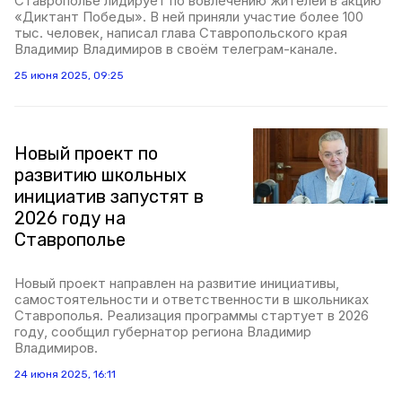
Ставрополье лидирует по вовлечению жителей в акцию
«Диктант Победы». В ней приняли участие более 100
тыс. человек, написал глава Ставропольского края
Владимир Владимиров в своём телеграм-канале.
25 июня 2025, 09:25
Новый проект по
развитию школьных
инициатив запустят в
2026 году на
Ставрополье
Новый проект направлен на развитие инициативы,
самостоятельности и ответственности в школьниках
Ставрополья. Реализация программы стартует в 2026
году, сообщил губернатор региона Владимир
Владимиров.
24 июня 2025, 16:11