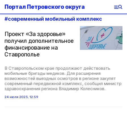
Портал Петровского округа
#
современный мобильный комплекс
Проект «За здоровье»
получил дополнительное
финансирование на
Ставрополье
В Ставропольском крае продолжают действовать
мобильные бригады медиков. Для расширения
возможностей выездных осмотров в регионе закупят
современный передвижной комплекс, сообщил министр
здравоохранения региона Владимир Колесников.
24 июля 2023, 12:59