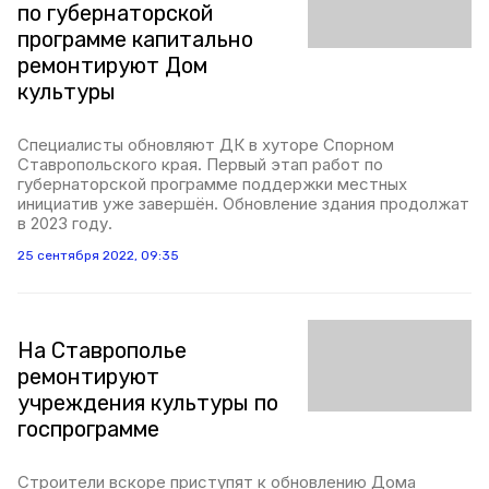
по губернаторской
программе капитально
ремонтируют Дом
культуры
Специалисты обновляют ДК в хуторе Спорном
Ставропольского края. Первый этап работ по
губернаторской программе поддержки местных
инициатив уже завершён. Обновление здания продолжат
в 2023 году.
25 сентября 2022, 09:35
На Ставрополье
ремонтируют
учреждения культуры по
госпрограмме
Строители вскоре приступят к обновлению Дома