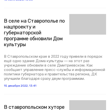
В селе на Ставрополье по
нацпроекту и
губернаторской
программе обновили Дом
культуры
В Ставропольском крае в 2022 году привели в порядок
ещё одно здание Дома культуры — на этот раз
учреждение обновили в селе Дмитриевском. Как
сообщает управление пресс-службы и информационной
политики губернатора и правительства региона, ДК
улучшили благодаря сразу двум программам.
15 декабря 2022, 13:41
В ставропольском хуторе