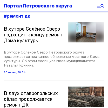
Портал Петровского округа
#
ремонт дк
В хуторе Солёное Озеро
подходит к концу ремонт
Дома культуры
В хуторе Солёное Озеро Петровского округа
продолжается поэтапное обновление местного Дома
культуры. Об этом сообщила глава муниципалитета
Наталья Конкина.
20 июня , 10:54
В двух ставропольских
сёлах продолжается
ремонт ДК