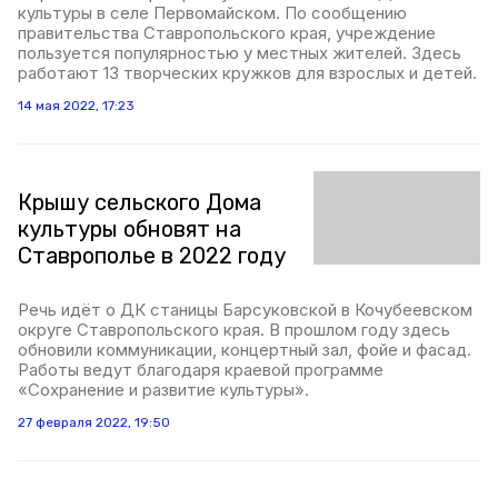
культуры в селе Первомайском. По сообщению
правительства Ставропольского края, учреждение
пользуется популярностью у местных жителей. Здесь
работают 13 творческих кружков для взрослых и детей.
14 мая 2022, 17:23
Крышу сельского Дома
культуры обновят на
Ставрополье в 2022 году
Речь идёт о ДК станицы Барсуковской в Кочубеевском
округе Ставропольского края. В прошлом году здесь
обновили коммуникации, концертный зал, фойе и фасад.
Работы ведут благодаря краевой программе
«Сохранение и развитие культуры».
27 февраля 2022, 19:50