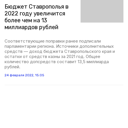
Бюджет Ставрополья в
2022 году увеличится
более чем на 13
миллиардов рублей
Соответствующие поправки ранее подписали
парламентарии региона. Источники дополнительных
средств — доход бюджета Ставропольского края и
остатки от средств казны за 2021 год. Общее
количество допсредств составит 13,5 миллиарда
рублей.
24 февраля 2022, 15:05