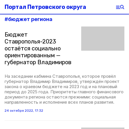
Портал Петровского округа
#
бюджет региона
Бюджет
Ставрополья-2023
остаётся социально
ориентированным —
губернатор Владимиров
На заседании кабмина Ставрополья, которое провёл
губернатор Владимир Владимиров, утверждён проект
закона о краевом бюджете на 2023 год и на плановый
период до 2025 года. Приоритеты главного финансового
документа региона остаются прежними: социальная
направленность и исполнение всех планов развития.
24 октября 2022, 17:32