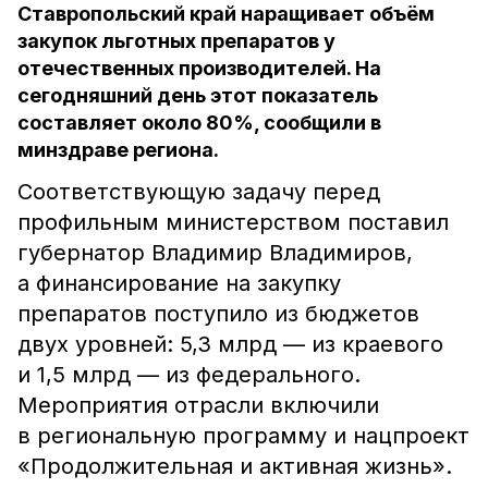
Ставропольский край наращивает объём
закупок льготных препаратов у
отечественных производителей. На
сегодняшний день этот показатель
составляет около 80%, сообщили в
минздраве региона.
Соответствующую задачу перед
профильным министерством поставил
губернатор Владимир Владимиров,
а финансирование на закупку
препаратов поступило из бюджетов
двух уровней: 5,3 млрд — из краевого
и 1,5 млрд — из федерального.
Мероприятия отрасли включили
в региональную программу и нацпроект
«Продолжительная и активная жизнь».