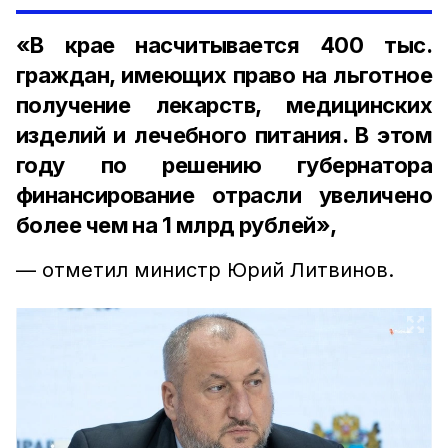
«В крае насчитывается 400 тыс.
граждан, имеющих право на льготное
получение лекарств, медицинских
изделий и лечебного питания. В этом
году по решению губернатора
финансирование отрасли увеличено
более чем на 1 млрд рублей»,
— отметил министр Юрий Литвинов.