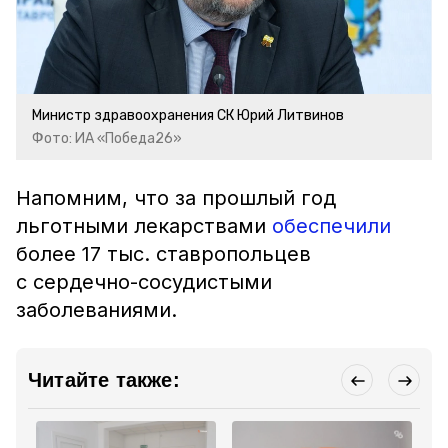
Министр здравоохранения СК Юрий Литвинов
Фото: ИА «Победа26»
Напомним, что за прошлый год
льготными лекарствами
обеспечили
более 17 тыс. ставропольцев
с сердечно-сосудистыми
заболеваниями.
Читайте также: