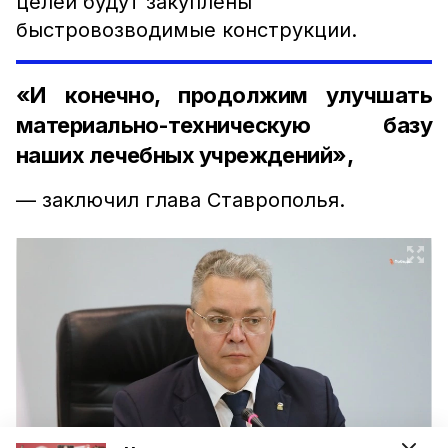
целей будут закуплены
быстровозводимые конструкции.
«И конечно, продолжим улучшать
материально-техническую базу
наших лечебных учреждений»,
— заключил глава Ставрополья.