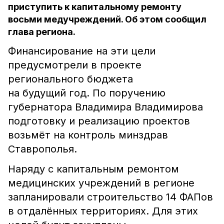
приступить к капитальному ремонту
восьми медучреждений. Об этом сообщил
глава региона.
Финансирование на эти цели
предусмотрели в проекте
регионального бюджета
на будущий год. По поручению
губернатора Владимира Владимирова
подготовку и реализацию проектов
возьмёт на контроль минздрав
Ставрополья.
Наряду с капитальным ремонтом
медицинских учреждений в регионе
запланировали строительство 14 ФАПов
в отдалённых территориях. Для этих