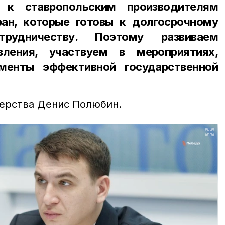
к ставропольским производителям
ан, которые готовы к долгосрочному
рудничеству. Поэтому развиваем
вления, участвуем в мероприятиях,
менты эффективной государственной
ерства Денис Полюбин.