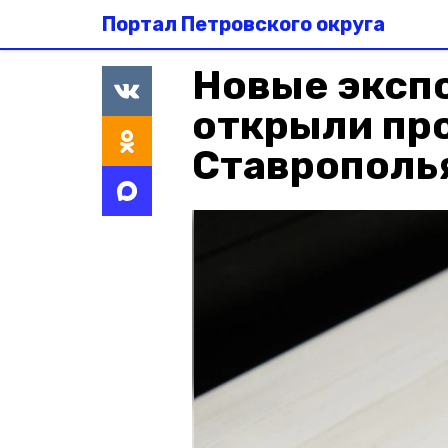
Портал Петровского округа
Новые эксп
открыли пр
Ставрополь