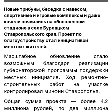
Новые трибуны, беседка с навесом,
спортивные и игровые комплексы и даже
качели появились на обновлённом
стадионе в селе Бурлацком
Ставропольского края. Проект по
благоустройству стал инициативой
местных жителей.
Масштабное обновление стало
возможным благодаря реализации
губернаторской программы поддержки
местных инициатив. Ход ремонтно-
строительных работ на участке
контролировал минфин Ставрополья.
Общая сумма проекта — более 4,2
миллиона рублей, по два миллиона