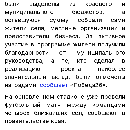
были выделены из краевого и
муниципального бюджетов, а
оставшуюся сумму собрали сами
жители села, местные организации и
представители бизнеса. За активное
участие в программе жители получили
благодарности от муниципального
руководства, а те, кто сделал в
реализацию проекта наиболее
значительный вклад, были отмечены
наградами,
сообщает
«Победа26».
На обновлённом стадионе уже провели
футбольный матч между командами
четырёх ближайших сёл, сообщают в
правительстве края.