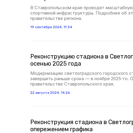
В Ставропольском крае проводят масштабную
спортивной инфраструктуры. Подробнее об эт
правительстве региона.
19 сентября 2024, 11:34
Реконструкцию стадиона в Светло
осенью 2025 года
Модернизацию светлоградского городского с
завершить раньше срока — в ноябре 2025-го. 
правительстве Ставропольского края.
22 августа 2024, 14:26
Реконструкция стадиона в Светлог
опережением графика