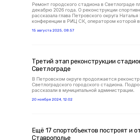
Ремонт городского стадиона в Светлограде п
декабрю 2026 года. О реконструкции спортив
рассказала глава Петровского округа Наталья 
конференции в РИЦ СК, оператором которой 
15 августа 2025, 08:57
Третий этап реконструкции стадио
Светлограде
В Петровском округе продолжается реконстр
Светлоградского городского стадиона. Подро
рассказали в муниципальной администрации.
20 ноября 2024, 12:02
Ещё 17 спортобъектов построят и 
Ставрополье