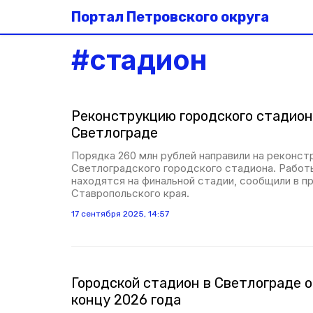
Портал Петровского округа
#
стадион
Реконструкцию городского стадион
Светлограде
Порядка 260 млн рублей направили на реконс
Светлоградского городского стадиона. Работ
находятся на финальной стадии, сообщили в п
Ставропольского края.
17 сентября 2025, 14:57
Городской стадион в Светлограде 
концу 2026 года