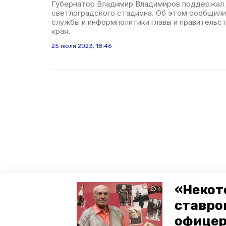
Губернатор Владимир Владимиров поддержал 
светлоградского стадиона. Об этом сообщили
службы и информполитики главы и правительс
края.
25 июля 2023, 18:46
«Некот
ставро
офицер