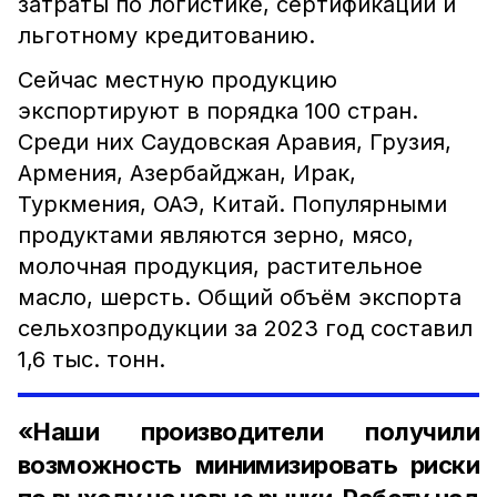
затраты по логистике, сертификации и
льготному кредитованию.
Сейчас местную продукцию
экспортируют в порядка 100 стран.
Среди них Саудовская Аравия, Грузия,
Армения, Азербайджан, Ирак,
Туркмения, ОАЭ, Китай. Популярными
продуктами являются зерно, мясо,
молочная продукция, растительное
масло, шерсть. Общий объём экспорта
сельхозпродукции за 2023 год составил
1,6 тыс. тонн.
«Наши производители получили
возможность минимизировать риски