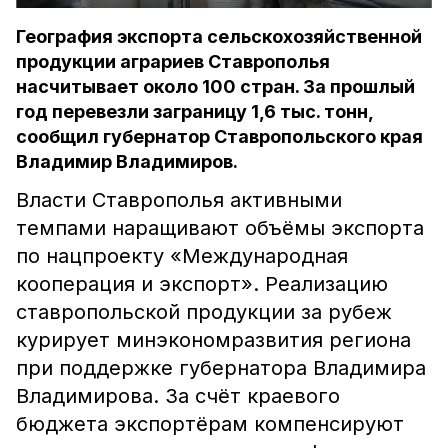
География экспорта сельскохозяйственной
продукции аграриев Ставрополья
насчитывает около 100 стран. За прошлый
год перевезли заграницу 1,6 тыс. тонн,
сообщил губернатор Ставропольского края
Владимир Владимиров.
Власти Ставрополья активными
темпами наращивают объёмы экспорта
по нацпроекту «Международная
кооперация и экспорт». Реализацию
ставропольской продукции за рубеж
курирует минэкономразвития региона
при поддержке губернатора Владимира
Владимирова. За счёт краевого
бюджета экспортёрам компенсируют