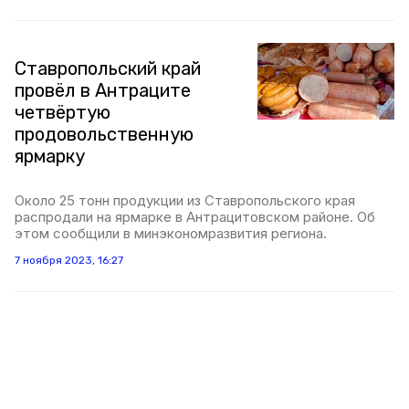
Ставропольский край
провёл в Антраците
четвёртую
продовольственную
ярмарку
Около 25 тонн продукции из Ставропольского края
распродали на ярмарке в Антрацитовском районе. Об
этом сообщили в минэкономразвития региона.
7 ноября 2023, 16:27