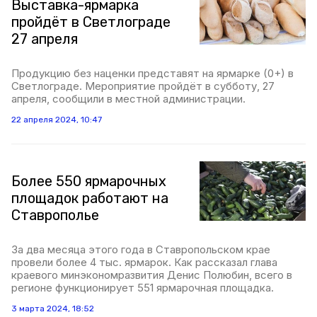
Выставка-ярмарка
пройдёт в Светлограде
27 апреля
Продукцию без наценки представят на ярмарке (0+) в
Светлограде. Мероприятие пройдёт в субботу, 27
апреля, сообщили в местной администрации.
22 апреля 2024, 10:47
Более 550 ярмарочных
площадок работают на
Ставрополье
За два месяца этого года в Ставропольском крае
провели более 4 тыс. ярмарок. Как рассказал глава
краевого минэкономразвития Денис Полюбин, всего в
регионе функционирует 551 ярмарочная площадка.
3 марта 2024, 18:52