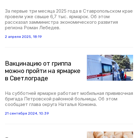
За первые три месяца 2025 года в Ставропольском крае
провели уже свыше 6,7 тыс. ярмарок. Об этом
рассказал замминистра экономического развития
региона Роман Лебедев.
2 апреля 2025, 18:19
Вакцинацию от гриппа
можно пройти на ярмарке
в Светлограде
На субботней ярмарке работает мобильная прививочная
бригада Петровской районной больницы. Об этом
сообщает глава округа Наталья Конкина.
21 сентября 2024, 10:39