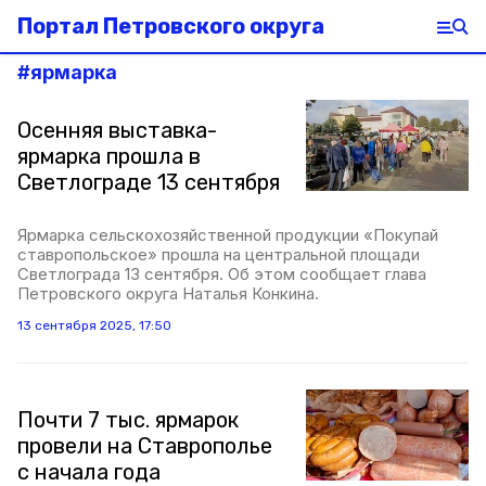
Портал Петровского округа
#
ярмарка
Осенняя выставка-
ярмарка прошла в
Светлограде 13 сентября
Ярмарка сельскохозяйственной продукции «Покупай
ставропольское» прошла на центральной площади
Светлограда 13 сентября. Об этом сообщает глава
Петровского округа Наталья Конкина.
13 сентября 2025, 17:50
Почти 7 тыс. ярмарок
провели на Ставрополье
с начала года