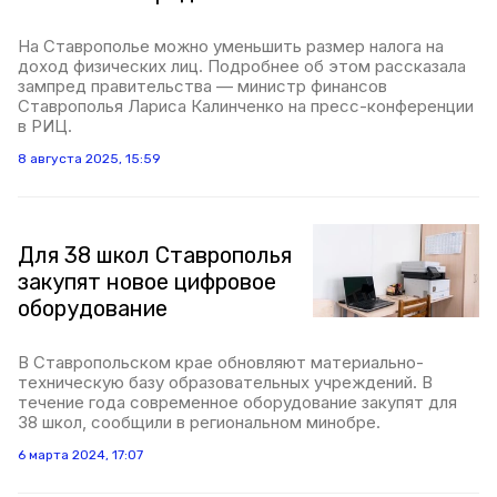
На Ставрополье можно уменьшить размер налога на
доход физических лиц. Подробнее об этом рассказала
зампред правительства — министр финансов
Ставрополья Лариса Калинченко на пресс-конференции
в РИЦ.
8 августа 2025, 15:59
Для 38 школ Ставрополья
закупят новое цифровое
оборудование
В Ставропольском крае обновляют материально-
техническую базу образовательных учреждений. В
течение года современное оборудование закупят для
38 школ, сообщили в региональном минобре.
6 марта 2024, 17:07