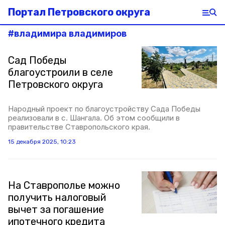
Портал Петровского округа
#
владимира владимиров
Сад Победы
благоустроили в селе
Петровского округа
Народный проект по благоустройству Сада Победы
реализовали в с. Шангала. Об этом сообщили в
правительстве Ставропольского края.
15 декабря 2025, 10:23
На Ставрополье можно
получить налоговый
вычет за погашение
ипотечного кредита