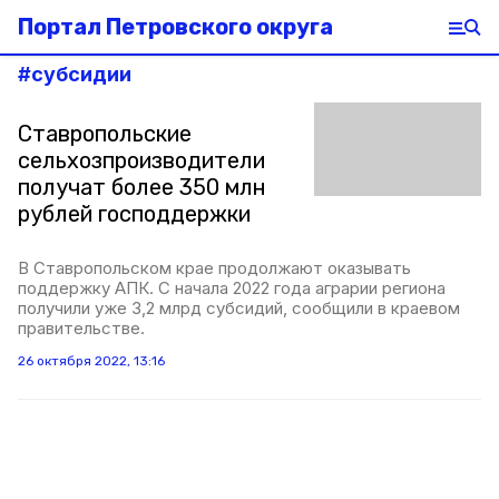
Портал Петровского округа
#
субсидии
Ставропольские
сельхозпроизводители
получат более 350 млн
рублей господдержки
В Ставропольском крае продолжают оказывать
поддержку АПК. С начала 2022 года аграрии региона
получили уже 3,2 млрд субсидий, сообщили в краевом
правительстве.
26 октября 2022, 13:16