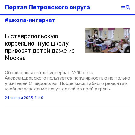
Портал Петровского округа
#
школа-интернат
В ставропольскую
коррекционную школу
привозят детей даже из
Москвы
Обновлённая школа-интернат № 10 села
Александровского пользуется популярностью не только
у жителей Ставрополья. После масштабного ремонта в
учебное заведение везут детей со всей страны.
24 января 2023, 11:40