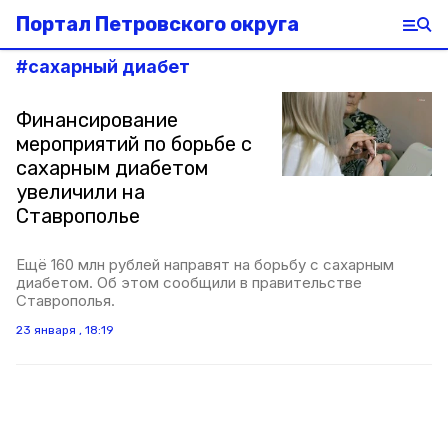
Портал Петровского округа
#
сахарный диабет
Финансирование
мероприятий по борьбе с
сахарным диабетом
увеличили на
Ставрополье
Ещё 160 млн рублей направят на борьбу с сахарным
диабетом. Об этом сообщили в правительстве
Ставрополья.
23 января , 18:19