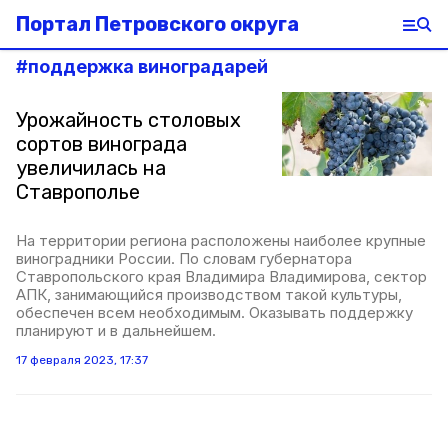
Портал Петровского округа
#
поддержка виноградарей
Урожайность столовых
сортов винограда
увеличилась на
Ставрополье
На территории региона расположены наиболее крупные
виноградники России. По словам губернатора
Ставропольского края Владимира Владимирова, сектор
АПК, занимающийся производством такой культуры,
обеспечен всем необходимым. Оказывать поддержку
планируют и в дальнейшем.
17 февраля 2023, 17:37