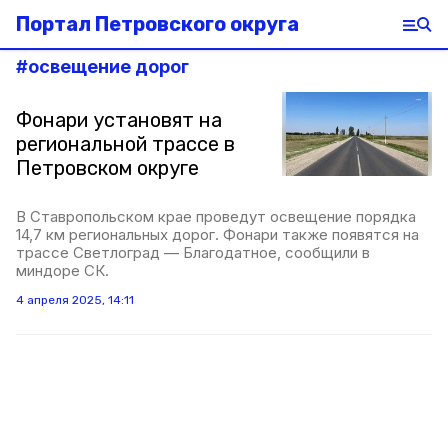
Портал Петровского округа
#
освещение дорог
Фонари установят на
региональной трассе в
Петровском округе
В Ставропольском крае проведут освещение порядка
14,7 км региональных дорог. Фонари также появятся на
трассе Светлоград — Благодатное, сообщили в
миндоре СК.
4 апреля 2025, 14:11