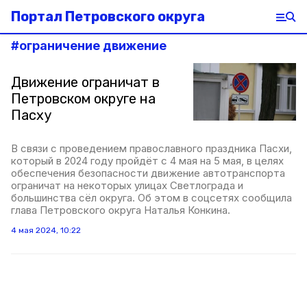
Портал Петровского округа
#
ограничение движение
Движение ограничат в
Петровском округе на
Пасху
В связи с проведением православного праздника Пасхи,
который в 2024 году пройдёт с 4 мая на 5 мая, в целях
обеспечения безопасности движение автотранспорта
ограничат на некоторых улицах Светлограда и
большинства сёл округа. Об этом в соцсетях сообщила
глава Петровского округа Наталья Конкина.
4 мая 2024, 10:22