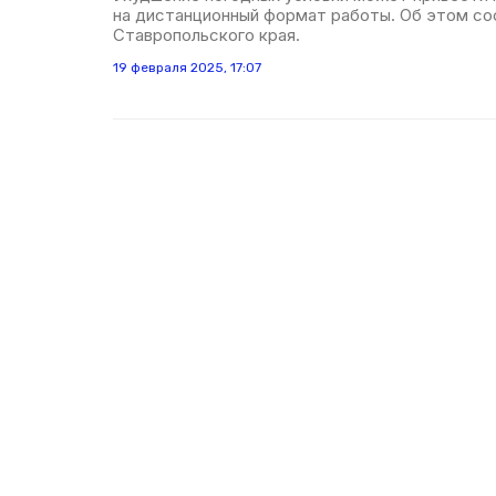
на дистанционный формат работы. Об этом со
Ставропольского края.
19 февраля 2025, 17:07