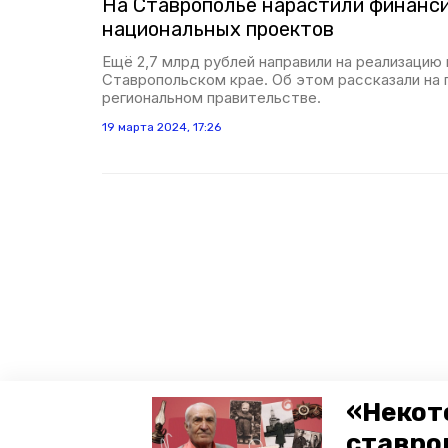
На Ставрополье нарастили финанс
национальных проектов
Ещё 2,7 млрд рублей направили на реализацию
Ставропольском крае. Об этом рассказали на 
региональном правительстве.
19 марта 2024, 17:26
«Некот
ставро