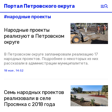
Портал Петровского округа
#
народные проекты
Народные проекты
реализуют в Петровском
округе
В Петровском округе запланировали реализацию 17
народных проектов. Подробнее о некоторых из них
рассказали в администрации муниципалитета.
18 мая , 14:52
Семь народных проектов
реализовали в селе
Просянка с 2018 года