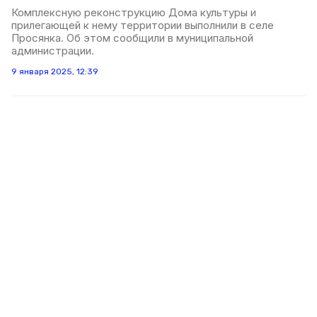
Комплексную реконструкцию Дома культуры и
прилегающей к нему территории выполнили в селе
Просянка. Об этом сообщили в муниципальной
администрации.
9 января 2025, 12:39