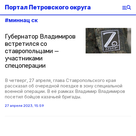
Портал Петровского округа
#
миннац ск
Губернатор Владимиров
встретился со
ставропольцами —
участниками
спецоперации
В четверг, 27 апреля, глава Ставропольского края
рассказал об очередной поездке в зону специальной
военной операции. В её рамках Владимир Владимиров
посетил бойцов казачьей бригады.
27 апреля 2023, 15:59