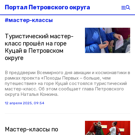
Портал Петровского округа
#
мастер-классы
Туристический мастер-
класс прошёл на горе
Куцай в Петровском
округе
В преддверии Всемирного дня авиации и космонавтики в
рамках проекта «Походы Первых – больше, чем
путешествие» на горе Куцай состоялся туристический
мастер-класс. Об этом сообщает глава Петровского
округа Наталья Конкина.
12 апреля 2025, 09:54
Мастер-классы по