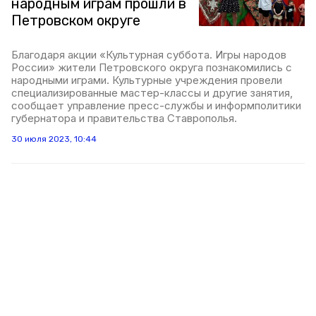
народным играм прошли в
Петровском округе
Благодаря акции «Культурная суббота. Игры народов
России» жители Петровского округа познакомились с
народными играми. Культурные учреждения провели
специализированные мастер-классы и другие занятия,
сообщает управление пресс-службы и информполитики
губернатора и правительства Ставрополья.
30 июля 2023, 10:44