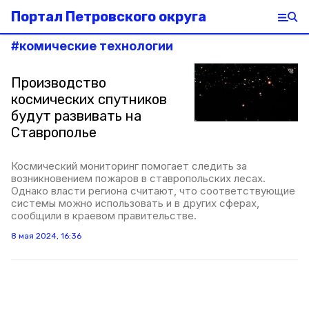
Портал Петровского округа
#
комические технологии
Производство
космических спутников
будут развивать на
Ставрополье
Космический мониторинг помогает следить за
возникновением пожаров в ставропольских лесах.
Однако власти региона считают, что соответствующие
системы можно использовать и в других сферах,
сообщили в краевом правительстве.
8 мая 2024, 16:36