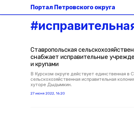
Портал Петровского округа
#
исправительна
Ставропольская сельскохозяйствен
снабжает исправительные учрежде
и крупами
В Курском округе действует единственная в 
сельскохозяйственная исправительная колония
хуторе Дыдымкин.
27 июня 2022, 16:20