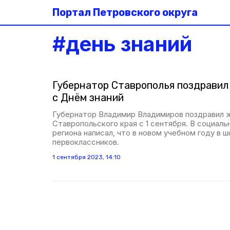
Портал Петровского округа
#
день знаний
Губернатор Ставрополья поздравил
с Днём знаний
Губернатор Владимир Владимиров поздравил 
Ставропольского края с 1 сентября. В социаль
региона написал, что в новом учебном году в ш
первоклассников.
1 сентября 2023, 14:10