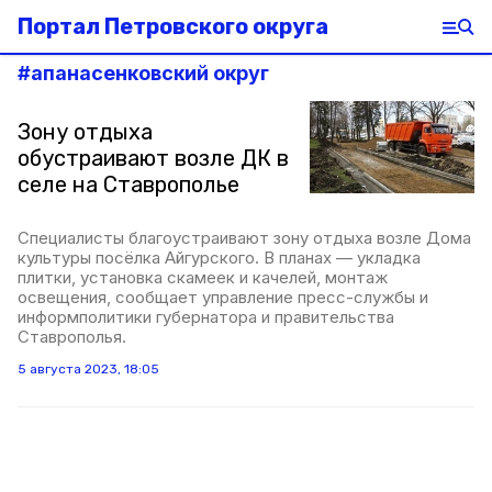
Портал Петровского округа
#
апанасенковский округ
Зону отдыха
обустраивают возле ДК в
селе на Ставрополье
Специалисты благоустраивают зону отдыха возле Дома
культуры посёлка Айгурского. В планах — укладка
плитки, установка скамеек и качелей, монтаж
освещения, сообщает управление пресс-службы и
информполитики губернатора и правительства
Ставрополья.
5 августа 2023, 18:05