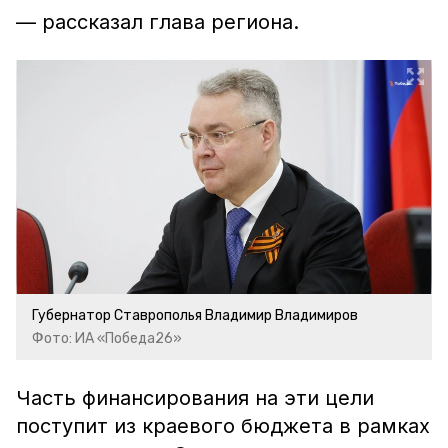
— рассказал глава региона.
Губернатор Ставрополья Владимир Владимиров
Фото: ИА «Победа26»
Часть финансирования на эти цели
поступит из краевого бюджета в рамках