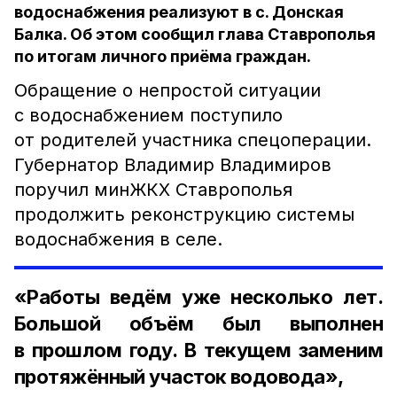
водоснабжения реализуют в с. Донская
Балка. Об этом сообщил глава Ставрополья
по итогам личного приёма граждан.
Обращение о непростой ситуации
с водоснабжением поступило
от родителей участника спецоперации.
Губернатор Владимир Владимиров
поручил минЖКХ Ставрополья
продолжить реконструкцию системы
водоснабжения в селе.
«Работы ведём уже несколько лет.
Большой объём был выполнен
в прошлом году. В текущем заменим
протяжённый участок водовода»,