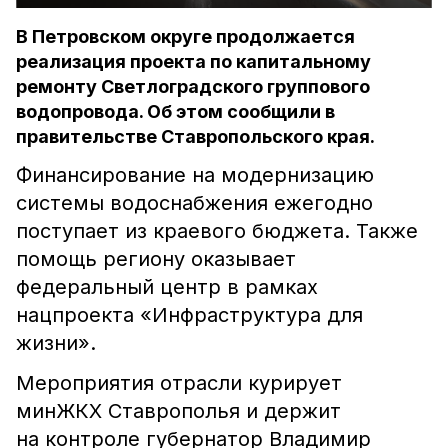
В Петровском округе продолжается
реализация проекта по капитальному
ремонту Светлоградского группового
водопровода. Об этом сообщили в
правительстве Ставропольского края.
Финансирование на модернизацию
системы водоснабжения ежегодно
поступает из краевого бюджета. Также
помощь региону оказывает
федеральный центр в рамках
нацпроекта «Инфраструктура для
жизни».
Мероприятия отрасли курирует
минЖКХ Ставрополья и держит
на контроле губернатор Владимир