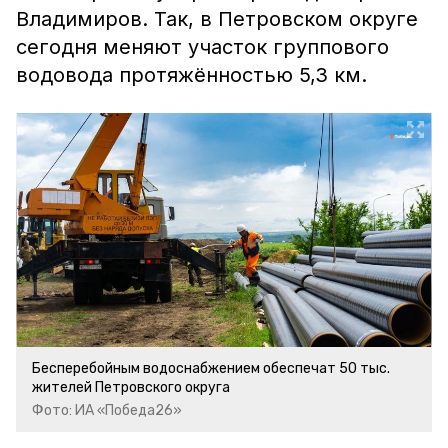
Владимиров. Так, в Петровском округе
сегодня меняют участок группового
водовода протяжённостью 5,3 км.
Бесперебойным водоснабжением обеспечат 50 тыс.
жителей Петровского округа
Фото: ИА «Победа26»