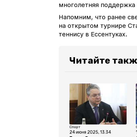
многолетняя поддержка 
Напомним, что ранее
св
на открытом турнире Ст
теннису в Ессентуках.
Читайте такж
Спорт
24 июня 2025, 13:34