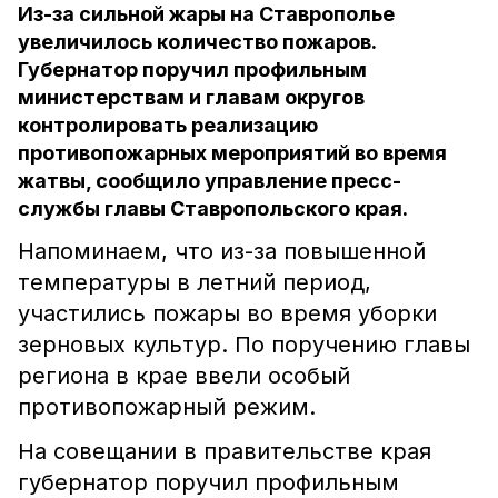
Из-за сильной жары на Ставрополье
увеличилось количество пожаров.
Губернатор поручил профильным
министерствам и главам округов
контролировать реализацию
противопожарных мероприятий во время
жатвы, сообщило управление пресс-
службы главы Ставропольского края.
Напоминаем, что из-за повышенной
температуры в летний период,
участились пожары во время уборки
зерновых культур. По поручению главы
региона в крае ввели особый
противопожарный режим.
На совещании в правительстве края
губернатор поручил профильным