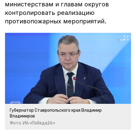
министерствам и главам округов
контролировать реализацию
противопожарных мероприятий.
Губернатор Ставропольского края Владимир
Владимиров
Фото: ИА «Победа26»