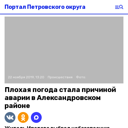
Портал Петровского округа
22 ноября 2019, 13:20
Происшествия
Фото:
Плохая погода стала причиной
аварии в Александровском
районе