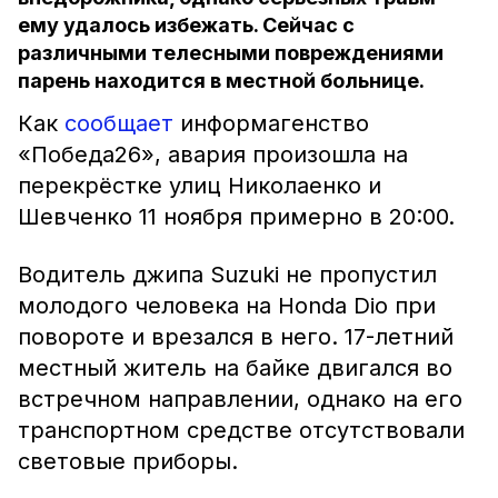
ему удалось избежать. Сейчас с
различными телесными повреждениями
парень находится в местной больнице.
Как
сообщает
информагенство
«Победа26», авария произошла на
перекрёстке улиц Николаенко и
Шевченко 11 ноября примерно в 20:00.
Водитель джипа Suzuki не пропустил
молодого человека на Honda Dio при
повороте и врезался в него. 17-летний
местный житель на байке двигался во
встречном направлении, однако на его
транспортном средстве отсутствовали
световые приборы.