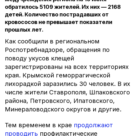
обратилось 5109 жителей. Их них — 2168
детей. Количество пострадавших от
кровососов не превышает показатели
прошлых лет.
Как сообщили в региональном
Роспотребнадзоре, обращения по
поводу укусов клещей
зарегистрированы на всех территориях
края. Крымской геморрагической
лихорадкой заразились 30 человек. В их
числе жители Ставрополя, Шпаковского
района, Петровского, Ипатовского,
Минераловодского округов и другие.
Тем временем в крае
продолжают
проводить
профилактические