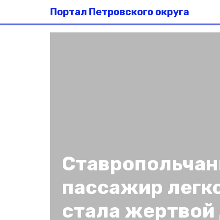
Портал Петровского округа
Ставропольчан
пассажир легк
стала жертвой