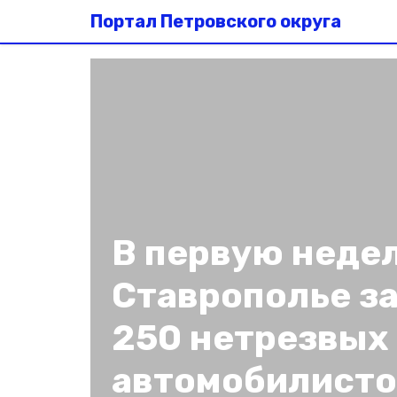
Портал Петровского округа
В первую недел
Ставрополье з
250 нетрезвых
автомобилисто