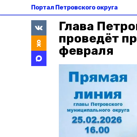
Портал Петровского округа
Глава Петро
проведёт п
февраля