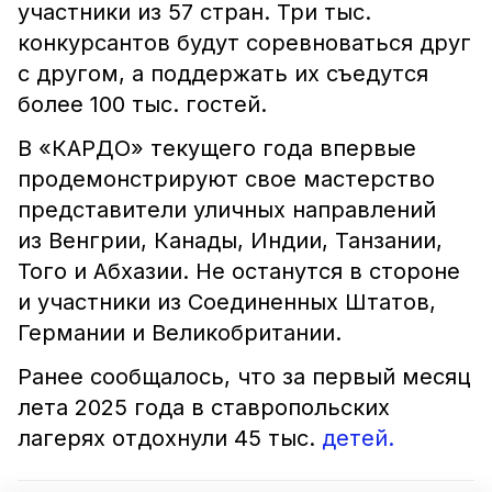
участники из 57 стран. Три тыс.
конкурсантов будут соревноваться друг
с другом, а поддержать их съедутся
более 100 тыс. гостей.
В «КАРДО» текущего года впервые
продемонстрируют свое мастерство
представители уличных направлений
из Венгрии, Канады, Индии, Танзании,
Того и Абхазии. Не останутся в стороне
и участники из Соединенных Штатов,
Германии и Великобритании.
Ранее сообщалось, что за первый месяц
лета 2025 года в ставропольских
лагерях отдохнули 45 тыс.
детей.