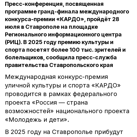
Пресс-конференция, посвященная
программе гранд-финала международного
конкурса-премии «КАРДО», пройдёт 28
июля в Ставрополе на площадке
Регионального информационного центра
(РИЦ). В 2025 году премию культуры и
спорта посетят более 100 тыс. зрителей и
болельщиков, сообщила пресс-служба
правительства Ставропольского края
Международная конкурс-премия
уличной культуры и спорта «КАРДО»
проводится в рамках федерального
проекта «Россия — страна
возможностей» национального проекта
«Молодежь и дети».
В 2025 году на Ставрополье прибудут