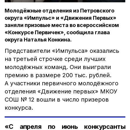
Молодёжные отделения из Петровского
округа «Импульс» и «Движения Первых»
заняли призовые места во всероссийском
«Конкурсе Первичек», сообщила глава
округа Наталья Конкина.
Представители «Импульса» оказались
на третьей строчке среди лучших
молодёжных команд. Они выиграли
премию в размере 200 тыс. рублей.
А участники первичного молодёжного
отделения «Движение первых» МКОУ
СОШ № 12 вошли в число призеров
конкурса.
«С апреля по июнь конкурсанты