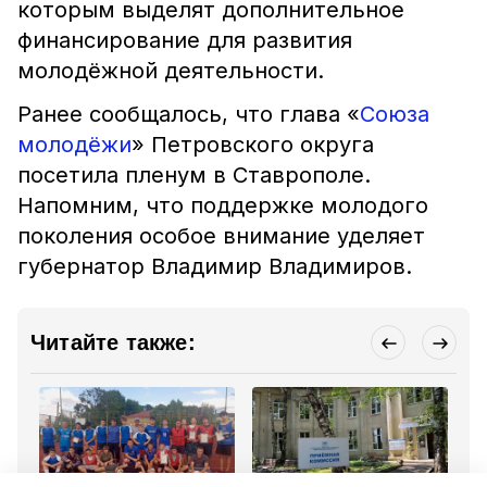
которым выделят дополнительное
финансирование для развития
молодёжной деятельности.
Ранее сообщалось, что глава «
Союза
молодёжи
» Петровского округа
посетила пленум в Ставрополе.
Напомним, что поддержке молодого
поколения особое внимание уделяет
губернатор Владимир Владимиров.
Читайте также: