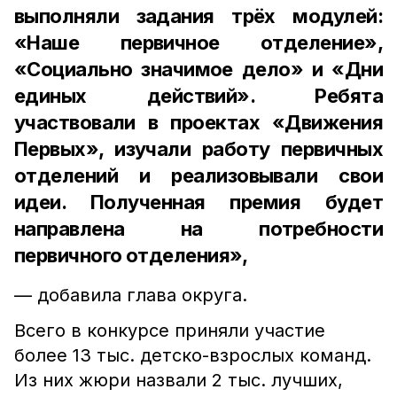
выполняли задания трёх модулей:
«Наше первичное отделение»,
«Социально значимое дело» и «Дни
единых действий». Ребята
участвовали в проектах «Движения
Первых», изучали работу первичных
отделений и реализовывали свои
идеи. Полученная премия будет
направлена на потребности
первичного отделения»,
— добавила глава округа.
Всего в конкурсе приняли участие
более 13 тыс. детско-взрослых команд.
Из них жюри назвали 2 тыс. лучших,