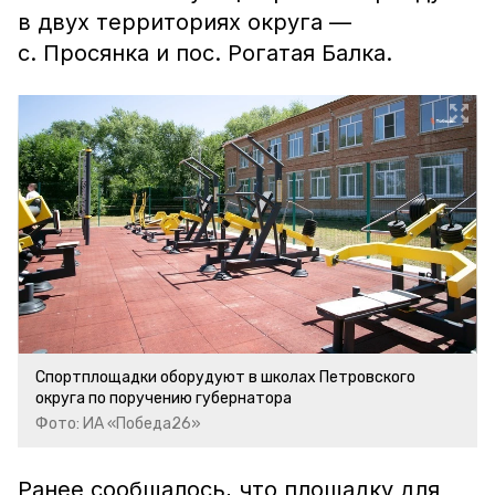
в двух территориях округа —
с. Просянка и пос. Рогатая Балка.
Спортплощадки оборудуют в школах Петровского
округа по поручению губернатора
Фото: ИА «Победа26»
Ранее сообщалось, что площадку для