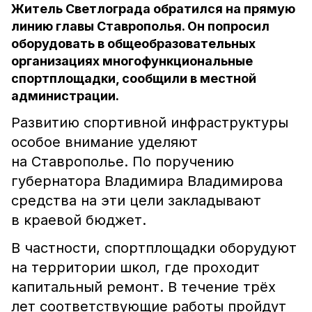
Житель Светлограда обратился на прямую
линию главы Ставрополья. Он попросил
оборудовать в общеобразовательных
организациях многофункциональные
спортплощадки, сообщили в местной
администрации.
Развитию спортивной инфраструктуры
особое внимание уделяют
на Ставрополье. По поручению
губернатора Владимира Владимирова
средства на эти цели закладывают
в краевой бюджет.
В частности, спортплощадки оборудуют
на территории школ, где проходит
капитальный ремонт. В течение трёх
лет соответствующие работы пройдут