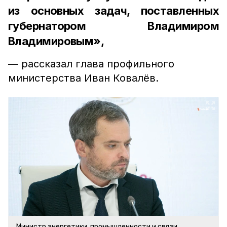
из основных задач, поставленных
губернатором Владимиром
Владимировым»,
— рассказал глава профильного
министерства Иван Ковалёв.
Министр энергетики, промышленности и связи