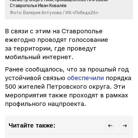
Ставрополья Иван Ковалёв
Фото: Валерия Алтухова / ИА «Победа26»
В связи с этим на Ставрополье
ежегодно проводят голосование
за территории, где проведут
мобильный интернет.
Ранее сообщалось, что за прошлый год
устойчивой связью
обеспечили
порядка
500 жителей Петровского округа. Эти
мероприятия также проходят в рамках
профильного нацпроекта.
Читайте также: