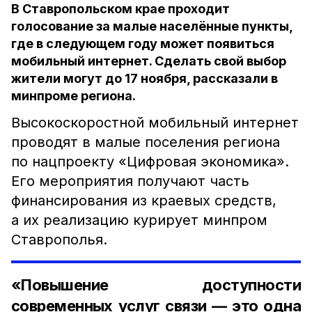
В Ставропольском крае проходит
голосование за малые населённые пункты,
где в следующем году может появиться
мобильный интернет. Сделать свой выбор
жители могут до 17 ноября, рассказали в
минпроме региона.
Высокоскоростной мобильный интернет
проводят в малые поселения региона
по нацпроекту «Цифровая экономика».
Его мероприятия получают часть
финансирования из краевых средств,
а их реализацию курирует минпром
Ставрополья.
«Повышение доступности
современных услуг связи — это одна