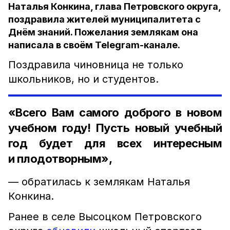
Наталья Конкина, глава Петровского округа,
поздравила жителей муниципалитета с
Днём знаний. Пожелания землякам она
написала в своём Telegram-канале.
Поздравила чиновница не только
школьников, но и студентов.
«Всего Вам самого доброго в новом
учебном году! Пусть новый учебный
год будет для всех интересным
и плодотворным»,
— обратилась к землякам Наталья
Конкина.
Ранее в селе Высоцком Петровского