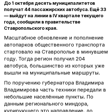
До 1 октября десять муниципалитетов
получат 44 пассажирских автобуса. Ещё 33
— выйдут на линии в IV квартале текущего
года, сообщили в правительстве
Ставропольского края.
Масштабное обновление и пополнение
автопарков общественного транспорта
стартовало на Ставрополье в минувшем
году. Тогда регион получил 204
автобуса, большинство из которых уже
вышли на муниципальные маршруты.
По поручению губернатора Владимира
Владимирова часть техники передали в
небольшие населённые пункты. По
данным регионального миндора,
курирующего это направление, до