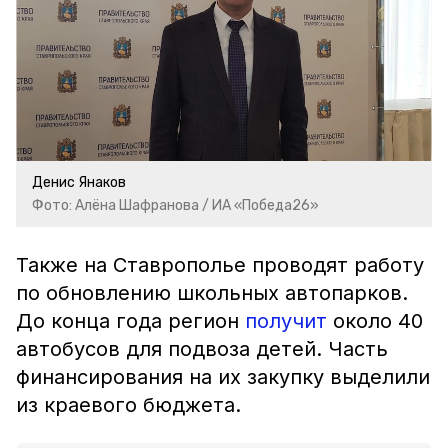
Денис Янаков
Фото: Алёна Шафранова / ИА «Победа26»
Также на Ставрополье проводят работу
по обновлению школьных автопарков.
До конца года регион
получит
около 40
автобусов для подвоза детей. Часть
финансирования на их закупку выделили
из краевого бюджета.