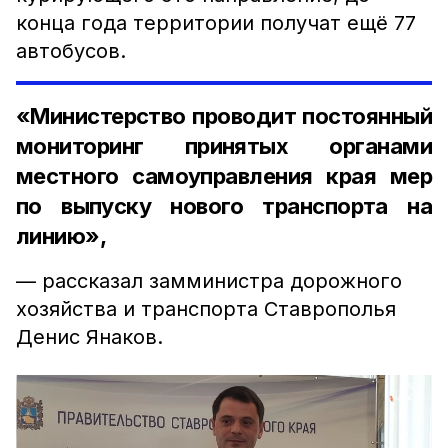
конца года территории получат ещё 77
автобусов.
«Министерство проводит постоянный
мониторинг принятых органами
местного самоуправления края мер
по выпуску нового транспорта на
линию»,
— рассказал замминистра дорожного
хозяйства и транспорта Ставрополья
Денис Янаков.