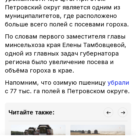
Петровский округ является одним из
муниципалитетов, где расположено
больше всего полей с посевами гороха.
По словам первого заместителя главы
минсельхоза края Елены Тамбовцевой,
одной из главных задач губернатора
региона было увеличение посева и
объёма гороха в крае.
Напомним, что озимую пшеницу
убрали
с 77 тыс. га полей в Петровском округе.
Читайте также: